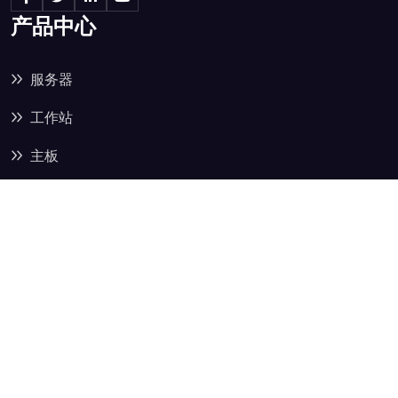
产品中心
服务器
工作站
主板
显卡
内存
准系统
快速链接
关于我们
产品中心