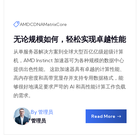
AMD
CDNA
MatrixCore
无论规模如何，轻松实现卓越性能
从单服务器解决方案到全球大型百亿亿级超级计算
机，AMD Instinct 加速器可为各种规模的数据中心
提供出色性能。 这款加速器具有卓越的计算性能、
高内存密度和高带宽显存并支持专用数据格式，能
够很好地满足要求严苛的 AI 和高性能计算工作负载
的需求。
By 管理员
Read More
管理员