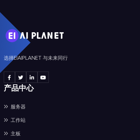
选择EIAIPLANET 与未来同行
产品中心
服务器
工作站
主板