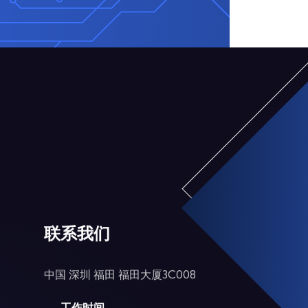
联系我们
中国 深圳 福田 福田大厦3C008
工作时间