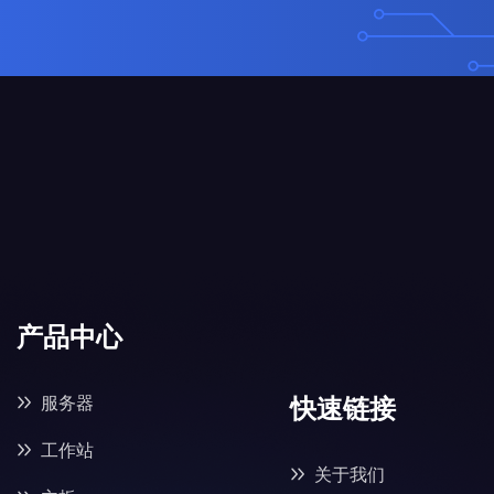
产品中心
快速链接
服务器
工作站
关于我们