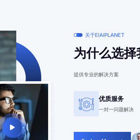
关于EIAIPLANET
为什么选择
提供专业的解决方案
优质服务
一对一问题解决