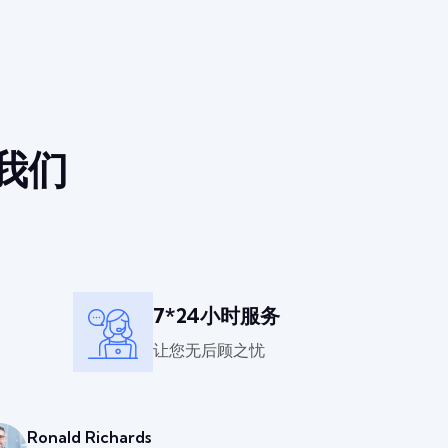
我们
7*24小时服务
让您无后顾之忧
Ronald Richards