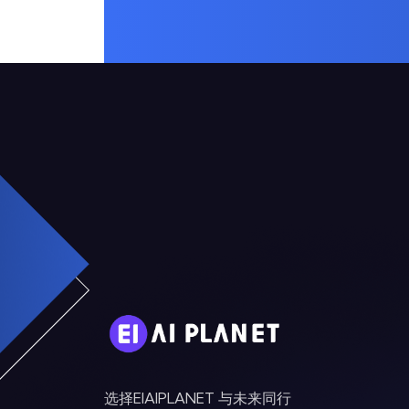
选择EIAIPLANET 与未来同行