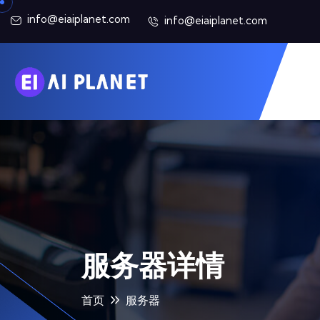
info@eiaiplanet.com
info@eiaiplanet.com
服务器详情
首页
服务器