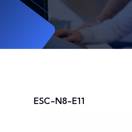
ESC-N8-E11