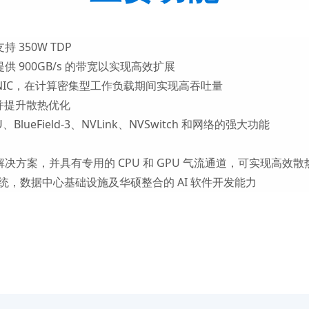
 350W TDP
，提供 900GB/s 的带宽以实现高效扩展
 个 NIC，在计算密集型工作负载期间实现高吞吐量
并提升散热优化
、BlueField-3、NVLink、NVSwitch 和网络的强大功能
解决方案，并具有专用的 CPU 和 GPU 气流通道，可实现高效散
系统，数据中心基础设施及华硕整合的 AI 软件开发能力