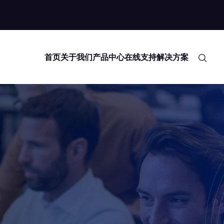
首页
关于我们
产品中心
在线支持
解决方案